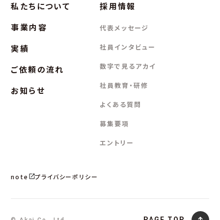
私たちについて
採用情報
事業内容
代表メッセージ
実績
社員インタビュー
数字で見るアカイ
ご依頼の流れ
社員教育・研修
お知らせ
よくある質問
募集要項
エントリー
note
プライバシーポリシー
PAGE TOP
© Akai Co., Ltd.