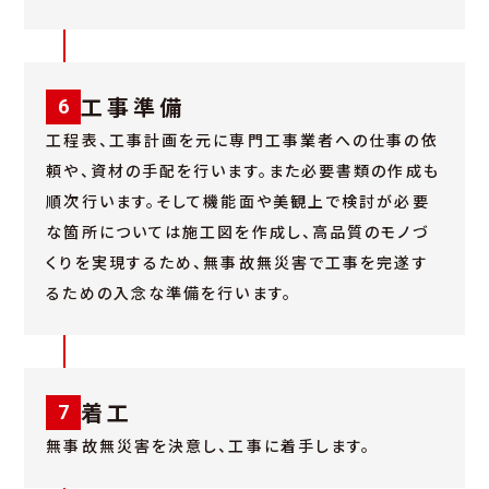
工事準備
6
工程表、工事計画を元に専門工事業者への仕事の依
頼や、資材の手配を行います。また必要書類の作成も
順次行います。そして機能面や美観上で検討が必要
な箇所については施工図を作成し、高品質のモノづ
くりを実現するため、無事故無災害で工事を完遂す
るための入念な準備を行います。
着工
7
無事故無災害を決意し、工事に着手します。