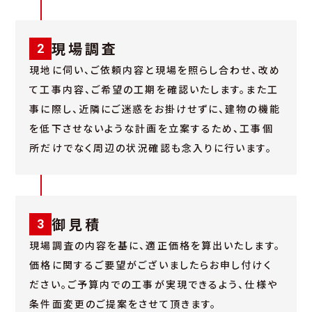
現場調査
2
現地に伺い、ご依頼内容と現場を照らし合わせ、改め
て工事内容、ご希望の工期を確認いたします。また工
事に際し、近隣にご迷惑をお掛けせずに、建物の機能
を低下させないような計画を立案するため、工事個
所だけでなく周辺の状況確認も念入りに行います。
御見積
3
現場調査の内容を基に、適正価格を算出いたします。
価格に関するご要望がございましたらお申し付けく
ださい。ご予算内での工事が実現できるよう、仕様や
条件面変更のご提案をさせて頂きます。