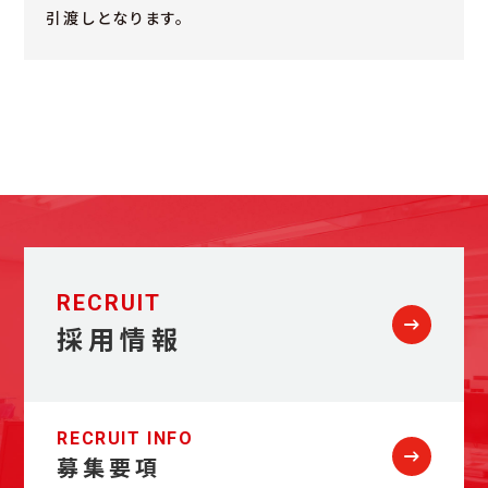
引渡しとなります。
RECRUIT
採用情報
RECRUIT INFO
募集要項