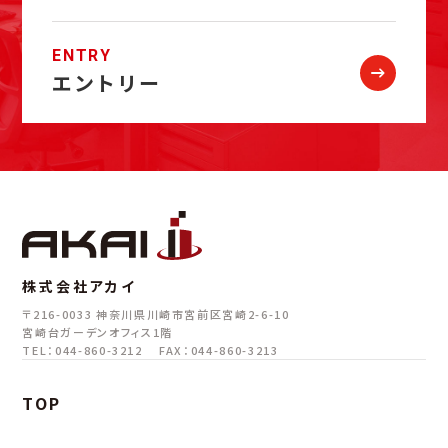
ENTRY
エントリー
株式会社アカイ
〒216-0033
神奈川県川崎市宮前区宮崎2-6-10
宮崎台ガーデンオフィス1階
TEL：044-860-3212
FAX：044-860-3213
TOP