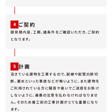
ご契約
4
御見積内容、工期、諸条件をご確認いただき、ご契約
となります。
計画
5
活きている建物を工事するので、配線や配管の誤切
断、漏水といった事故などが無いように、また建物を
ご利用されている方に騒音や臭いでご迷惑をお掛け
しないように、最善の注意を払わなければなりませ
ん。そのため着工前の工事計画がとても重要になり
ます。