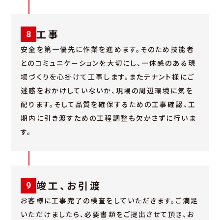
工事
8
安全を第一優先に作業を進めます。そのため技能者
とのコミュニケーションを大切にし、一体感のある現
場づくりを心掛けて工事します。またテナント様にご
迷惑をおかけしていないか、現場の周辺環境に気を
配ります。そして品質を確保するための工事確認、工
期内に引き渡すための工程調整も欠かさずに行いま
す。
竣工、お引渡
9
お客様に工事完了の検査をしていただきます。ご満足
いただけましたら、必要書類をご提出させて頂き、お