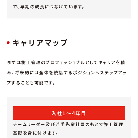
で、早期の成長につなげています。
キャリアマップ
まずは施工管理のプロフェッショナルとしてキャリアを積
み、将来的には全体を統括するポジションへステップアッ
プすることも可能です。
入社1～4年目
チームリーダー及び若手先輩社員のもとで施工管理
基礎を身に付けます。