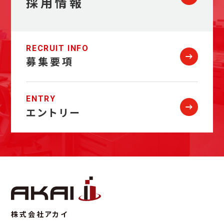
採用情報
RECRUIT INFO
募集要項
ENTRY
エントリー
株式会社アカイ