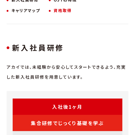
キャリアマップ
資格取得
新入社員研修
アカイでは、未経験から安心してスタートできるよう、充実
した新入社員研修を用意しています。
入社後1ヶ月
集合研修でじっくり基礎を学ぶ