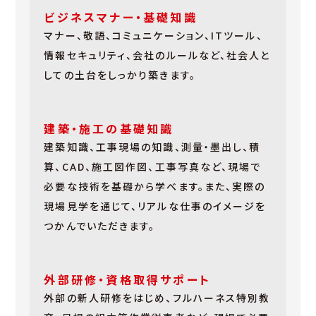
ビジネスマナー・基礎知識
マナー、敬語、コミュニケーション、ITツール、
情報セキュリティ、会社のルールなど、社会人と
しての土台をしっかり築きます。
建築・施工の基礎知識
建築知識、工事現場の知識、測量・墨出し、積
算、CAD、施工図作図、工事写真など、現場で
必要な技術を基礎から学べます。また、実際の
現場見学を通じて、リアルな仕事のイメージを
つかんでいただきます。
外部研修・資格取得サポート
外部の新人研修をはじめ、フルハーネス特別教