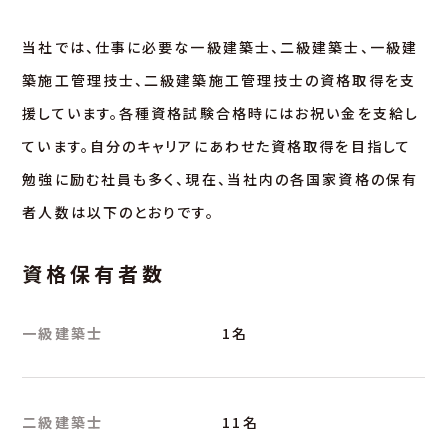
当社では、仕事に必要な一級建築士、二級建築士、一級建
築施工管理技士、二級建築施工管理技士の資格取得を支
援しています。各種資格試験合格時にはお祝い金を支給し
ています。自分のキャリアにあわせた資格取得を目指して
勉強に励む社員も多く、現在、当社内の各国家資格の保有
者人数は以下のとおりです。
資格保有者数
一級建築士
1名
二級建築士
11名