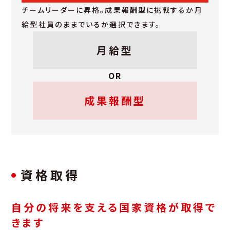
チームリーダーに昇格。成果報酬型に挑戦するか月
給型社員のままでいるか選択できます。
月給型
OR
成果報酬型
資格取得
自分の将来を支える国家資格が取得で
きます