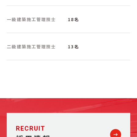
一級建築施工管理技士
18名
二級建築施工管理技士
13名
RECRUIT