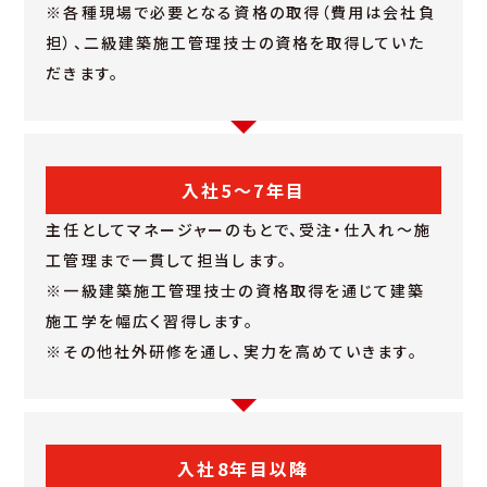
※各種現場で必要となる資格の取得（費用は会社負
担）、二級建築施工管理技士の資格を取得していた
だきます。
入社5～7年目
主任としてマネージャーのもとで、受注・仕入れ～施
工管理まで一貫して担当します。
※一級建築施工管理技士の資格取得を通じて建築
施工学を幅広く習得します。
※その他社外研修を通し、実力を高めていきます。
入社8年目以降