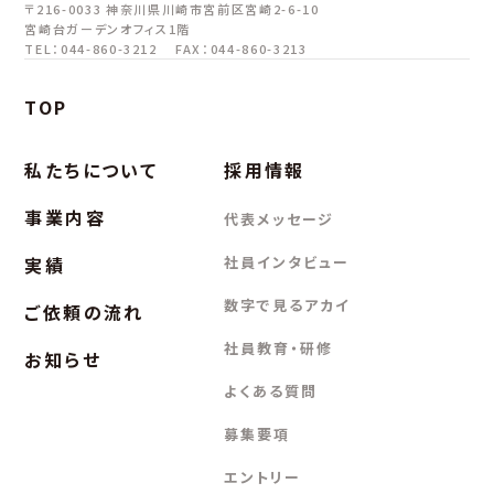
〒216-0033
神奈川県川崎市宮前区宮崎2-6-10
宮崎台ガーデンオフィス1階
TEL：044-860-3212
FAX：044-860-3213
TOP
私たちについて
採用情報
事業内容
代表メッセージ
実績
社員インタビュー
数字で見るアカイ
ご依頼の流れ
社員教育・研修
お知らせ
よくある質問
募集要項
エントリー