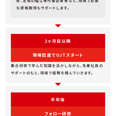
育、足場の組立等作業従事者など、現場で必要
な資格取得もサポートします。
2ヶ月目以降
現場配属でOJTスタート
集合研修で学んだ知識を活かしながら、先輩社員の
サポートのもと、現場で経験を積んでいきます。
半年後
フォロー研修