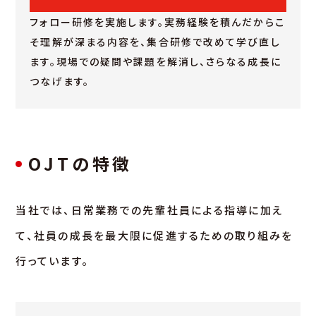
フォロー研修を実施します。実務経験を積んだからこ
そ理解が深まる内容を、集合研修で改めて学び直し
ます。現場での疑問や課題を解消し、さらなる成長に
つなげます。
OJTの特徴
当社では、日常業務での先輩社員による指導に加え
て、社員の成長を最大限に促進するための取り組みを
行っています。