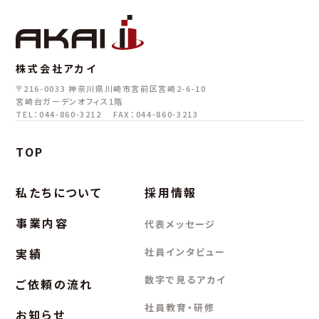
株式会社アカイ
〒216-0033
神奈川県川崎市宮前区宮崎2-6-10
宮崎台ガーデンオフィス1階
TEL：044-860-3212
FAX：044-860-3213
TOP
私たちについて
採用情報
事業内容
代表メッセージ
実績
社員インタビュー
数字で見るアカイ
ご依頼の流れ
社員教育・研修
お知らせ