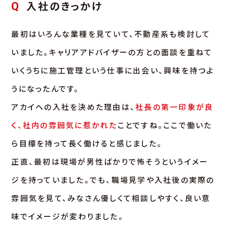
入社のきっかけ
Q
最初はいろんな業種を見ていて、不動産系も検討して
いました。キャリアアドバイザーの方との面談を重ねて
いくうちに施工管理という仕事に出会い、興味を持つよ
うになったんです。
アカイへの入社を決めた理由は、
社長の第一印象が良
く、社内の雰囲気に惹かれた
ことですね。ここで働いた
ら目標を持って長く働けると感じました。
正直、最初は現場が男性ばかりで怖そうというイメー
ジを持っていました。でも、職場見学や入社後の実際の
雰囲気を見て、みなさん優しくて相談しやすく、良い意
味でイメージが変わりました。