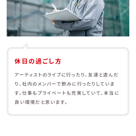
休日の過ごし方
アーティストのライブに行ったり、友達と遊んだ
り、社内のメンバーで飲みに行ったりしていま
す。仕事もプライベートも充実していて、本当に
良い環境だと思います。