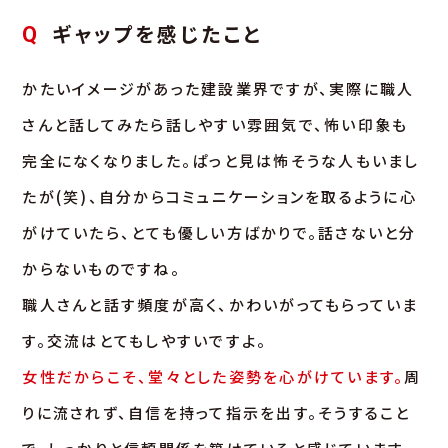
ギャップを感じたこと
Q
かたいイメージがあった建設業界ですが、実際に職人
さんと話してみたら話しやすい雰囲気で、怖い印象も
完全になくなりました。ぱっと見は怖そうな人もいまし
たが(笑)、自分からコミュニケーションを取るように心
がけていたら、とても優しい方ばかりで。話さないと分
からないものですね。
職人さんと話す頻度が高く、かわいがってもらっていま
す。交流はとてもしやすいですよ。
女性だからこそ、堂々とした姿勢を心がけています。
周
りに流されず、自信を持って指示を出す。そうすること