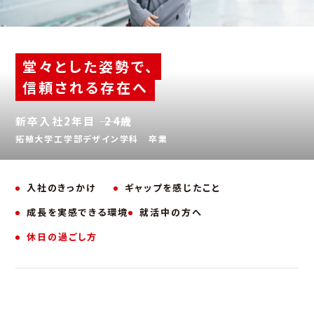
堂々とした姿勢で、
信頼される存在へ
新卒入社2年目 ――― 24歳
拓殖大学工学部デザイン学科 卒業
入社のきっかけ
ギャップを感じたこと
成長を実感できる環境
就活中の方へ
休日の過ごし方