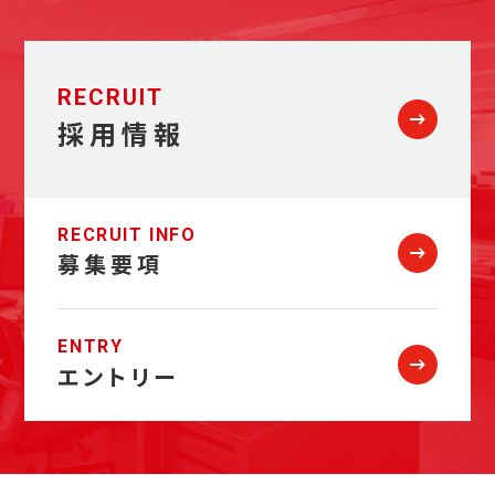
RECRUIT
採用情報
RECRUIT INFO
募集要項
ENTRY
エントリー