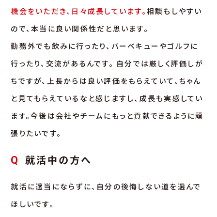
機会をいただき、日々成長しています。
相談もしやすい
ので、本当に良い関係性だと思います。
勤務外でも飲みに行ったり、バーベキューやゴルフに
行ったり、交流があるんです。 自分では厳しく評価しが
ちですが、上長からは良い評価をもらえていて、ちゃん
と見てもらえているなと感じますし、成長も実感してい
ます。今後は会社やチームにもっと貢献できるように頑
張りたいです。
就活中の方へ
Q
就活に適当にならずに、自分の後悔しない道を選んで
ほしいです。