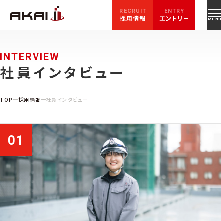
RECRUIT
ENTRY
採用情報
エントリー
INTERVIEW
社員インタビュー
TOP
採用情報
社員インタビュー
01