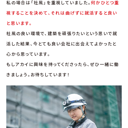
私の場合は「社風」を重視していました。
何かひとつ重
視することを決めて、それは曲げずに就活すると良い
と思います。
社風の良い環境で、建築を頑張りたいという思いで就
活した結果、今とても良い会社に出会えてよかったと
心から思っています。
もしアカイに興味を持ってくださったら、ぜひ一緒に働
きましょう。お待ちしています！