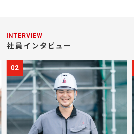
INTERVIEW
社員インタビュー
02