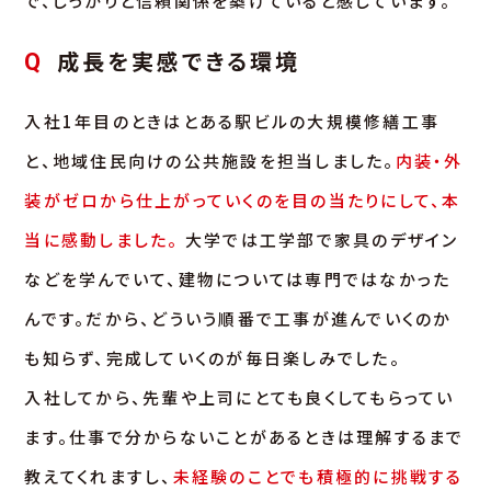
で、しっかりと信頼関係を築けていると感じています。
成長を実感できる環境
Q
入社1年目のときはとある駅ビルの大規模修繕工事
と、地域住民向けの公共施設を担当しました。
内装・外
装がゼロから仕上がっていくのを目の当たりにして、本
当に感動しました。
大学では工学部で家具のデザイン
などを学んでいて、建物については専門ではなかった
んです。だから、どういう順番で工事が進んでいくのか
も知らず、完成していくのが毎日楽しみでした。
入社してから、先輩や上司にとても良くしてもらってい
ます。仕事で分からないことがあるときは理解するまで
教えてくれますし、
未経験のことでも積極的に挑戦する