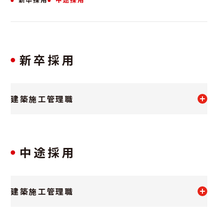
新卒採用
建築施工管理職
職種
建築施工管理
中途採用
雇用形態
建築施工管理職
正社員